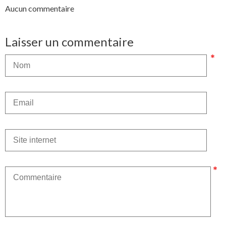
Aucun commentaire
Laisser un commentaire