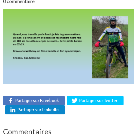
0 commentaire
Partager sur Facebook
Partager sur Twitter
Partager sur LinkedIn
Commentaires