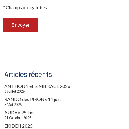
* Champs obligatoires
Articles récents
ANTHONY et la MB RACE 2026
6 Juillet 2026
RANDO des PIRONS 14 juin
3 Mai 2026
AUDAX 25 km
21 Octobre 2025
EKIDEN 2025