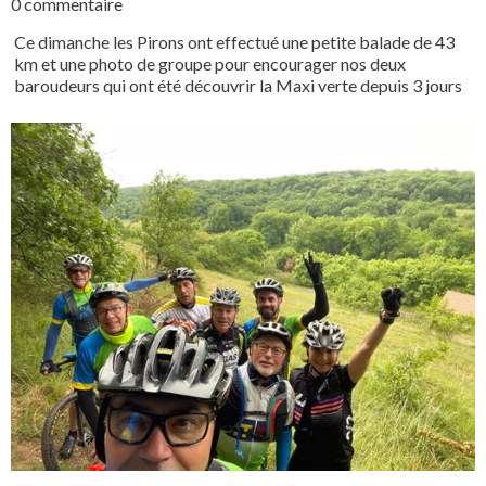
0 commentaire
Ce dimanche les Pirons ont effectué une petite balade de 43
km et une photo de groupe pour encourager nos deux
baroudeurs qui ont été découvrir la Maxi verte depuis 3 jours