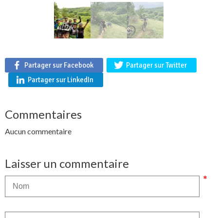
Partager sur Facebook
Partager sur Twitter
Partager sur LinkedIn
Commentaires
Aucun commentaire
Laisser un commentaire