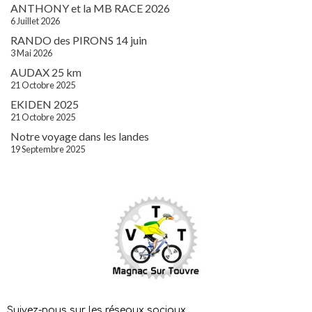
ANTHONY et la MB RACE 2026
6 Juillet 2026
RANDO des PIRONS 14 juin
3 Mai 2026
AUDAX 25 km
21 Octobre 2025
EKIDEN 2025
21 Octobre 2025
Notre voyage dans les landes
19 Septembre 2025
Suivez-nous sur les réseaux sociaux