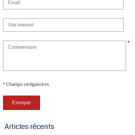
* Champs obligatoires
Articles récents